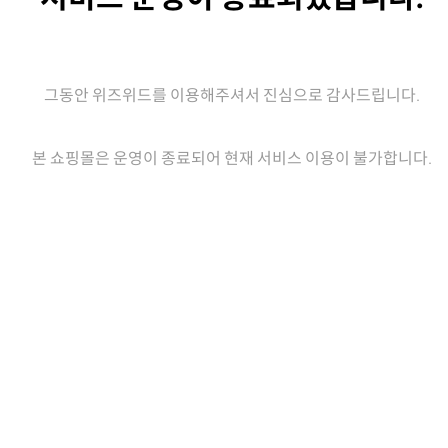
그동안 위즈위드를 이용해주셔서 진심으로 감사드립니다.
본 쇼핑몰은 운영이 종료되어 현재 서비스 이용이 불가합니다.