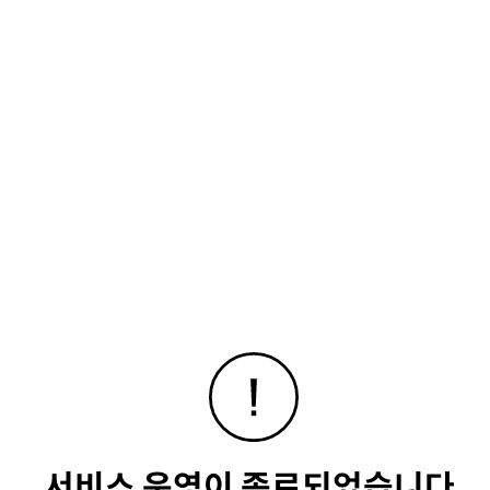
서비스 운영이 종료되었습니다.